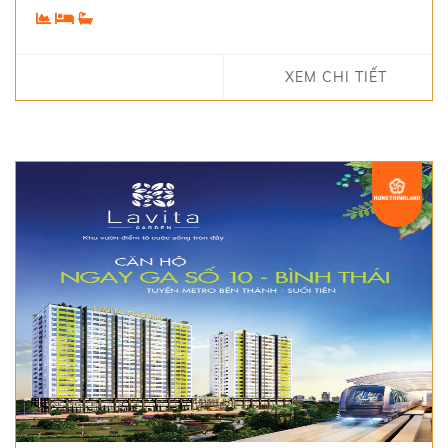
XEM CHI TIẾT