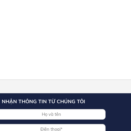
NHẬN THÔNG TIN TỪ CHÚNG TÔI