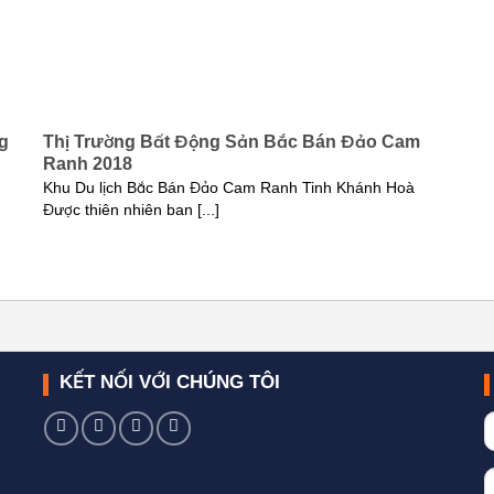
g
Thị Trường Bất Động Sản Bắc Bán Đảo Cam
Ranh 2018
Khu Du lịch Bắc Bán Đảo Cam Ranh Tinh Khánh Hoà
Được thiên nhiên ban [...]
KẾT NỐI VỚI CHÚNG TÔI