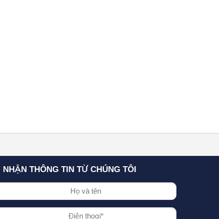
NHẬN THÔNG TIN TỪ CHÚNG TÔI