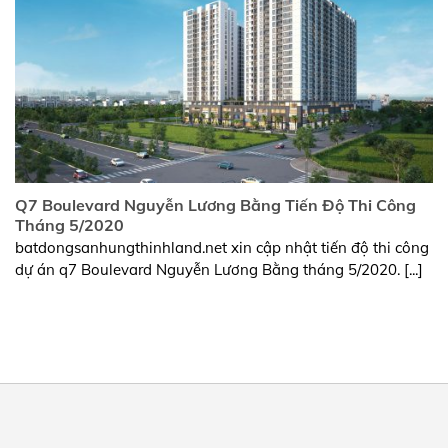
Q7 Boulevard Nguyễn Lương Bằng Tiến Độ Thi Công
Tháng 5/2020
batdongsanhungthinhland.net xin cập nhật tiến độ thi công
dự án q7 Boulevard Nguyễn Lương Bằng tháng 5/2020. [...]