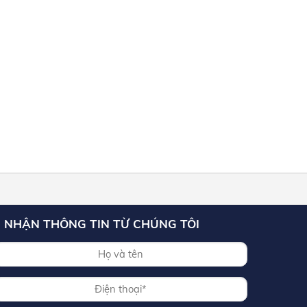
NHẬN THÔNG TIN TỪ CHÚNG TÔI