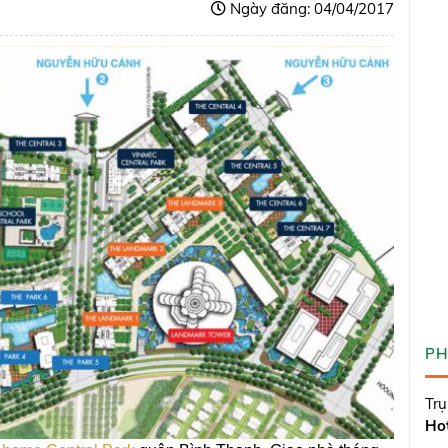
Ngày đăng: 04/04/2017
PH
Trụ
Hot