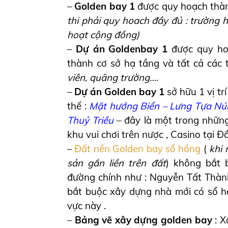
–
Golden bay 1
được quy hoạch thàn
thi phải quy hoach đầy đủ : trường họ
hoạt cộng đồng)
–
Dự án Goldenbay 1
được quy ho
thành cơ sở hạ tầng và tất cả các t
viên, quãng trường….
–
Dự án Golden bay 1
sở hữu 1 vị tr
thế :
Mặt hướng Biển – Lưng Tựa Núi
Thuỷ Triều
– đây là một trong những
khu vui chơi trên nược , Casino tại 
–
Đất nền Golden bay sổ hồng
(
khi 
sản gắn liền trên đất
) không bắt 
đường chính như : Nguyễn Tất Thàn
bắt buộc xây dựng nhà mới có sổ hồ
vực này .
–
Bảng vẽ xây dựng golden bay
: X