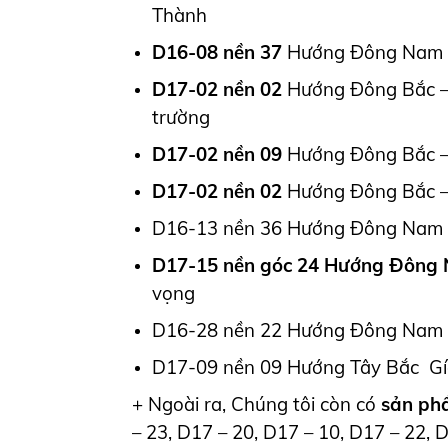
Thành
D16-08 nền 37
Hướng Đông Nam – 
D17-02 nền 02
Hướng Đông Bắc – G
trường
D17-02 nền 09
Hướng Đông Bắc – g
D17-02 nền 02
Hướng Đông Bắc – g
D16-13 nền 36 Hướng Đông Nam –
D17-15 nền góc 24 Hướng Đông
vọng
D16-28 nền 22 Hướng Đông Nam – 
D17-09 nền 09 Hướng Tây Bắc Gía
+ Ngoài ra, Chúng tôi còn có
sản ph
– 23, D17 – 20, D17 – 10, D17 – 22, D