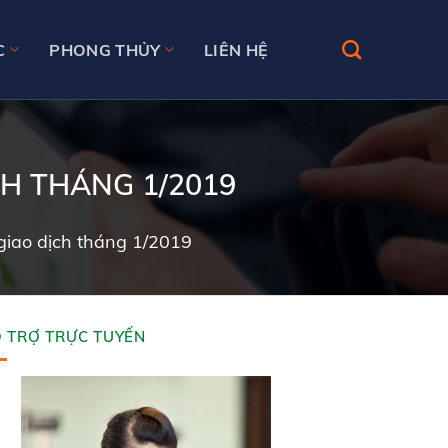
C
PHONG THỦY
LIÊN HỆ
H THÁNG 1/2019
iao dịch tháng 1/2019
 TRỢ TRỰC TUYẾN