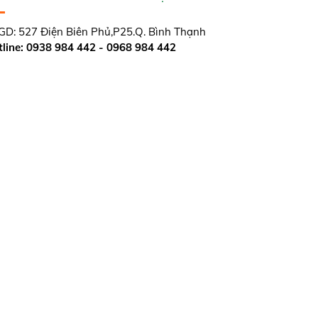
D: 527 Điện Biên Phủ,P25.Q. Bình Thạnh
line: 0938 984 442 - 0968 984 442