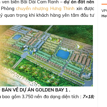
n ven biển Bãi Dài Cam Ranh –
dự án đất nền
. Phòng
chuyển nhượng Hưng Thinh
xin được
VPG
 lý quan trọng khi khách hàng yên tâm đầu tư
Hot
 BẢN VỀ DỰ ÁN GOLDEN BAY 1 .
 bao gồm 3.750 nền đa dạng diện tích :
7×18;