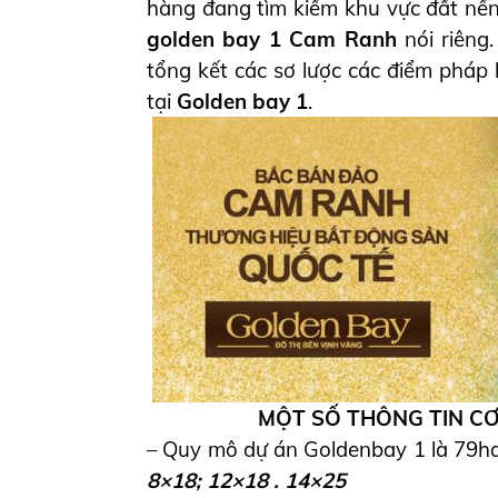
hàng đang tìm kiếm khu vực đất nề
golden bay 1 Cam Ranh
nói riêng
tổng kết các sơ lược các điểm pháp
tại
Golden bay 1
.
MỘT SỐ THÔNG TIN CƠ
– Quy mô dự án Goldenbay 1 là 79ha
8×18; 12×18 . 14×25