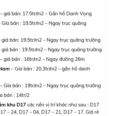
giá bán: 17.5tr/m2 – Gần hồ Danh Vọng
ía bán : 19.5tr/m2 – Ngay trục quãng
iá bán: 19.5tr/m2 – Ngay trục quãng trường
iá bán : 19.5tr/m2 – Ngay trục quãng trường
 giá bán : 16tr/m2 – Ngay đường 26m
 Nam
– Gía bán : 20.3tr/m2 – gần hồ danh
Gía bán : 19tr/m2 – Ngay trục quãng trường
 bán : 14tr/2
ẩm khu D17
các nền vị trí khác như sau : D17
17 – 24, D17 – 04, D17 – 21, D17 – 17. Giá rẻ