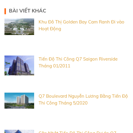
BÀI VIẾT KHÁC
Khu Đô Thị Golden Bay Cam Ranh Đi vào
Hoạt Động
Tiến Độ Thi Công Q7 Saigon Riverside
Tháng 01/2011
Q7 Boulevard Nguyễn Lương Bằng Tiến Độ
Thi Công Tháng 5/2020