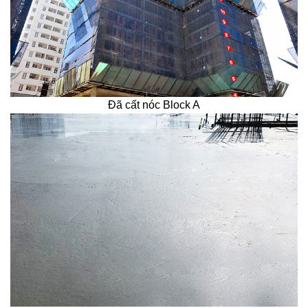
Đã cất nóc Block A