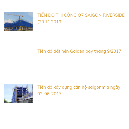
TIẾN ĐỘ THI CÔNG Q7 SAIGON RIVERSIDE
(20.11.2019)
Tiến độ đất nền Golden bay tháng 9/2017
Tiến độ xây dựng căn hộ saigonmia ngày
03-06-2017