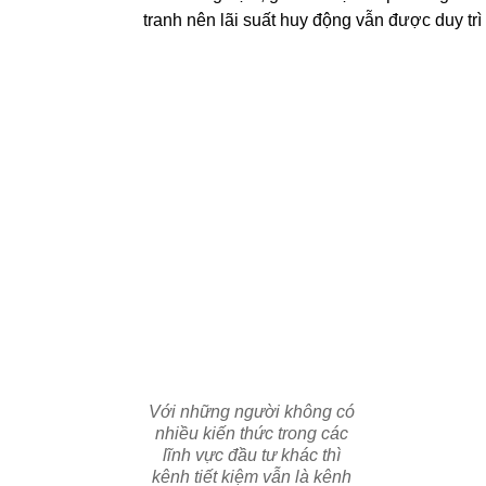
tranh nên lãi suất huy động vẫn được duy tr
Với những người không có
nhiều kiến thức trong các
lĩnh vực đầu tư khác thì
kênh tiết kiệm vẫn là kênh