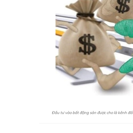
Đầu tư vào bất động sản được cho là kênh đầu 