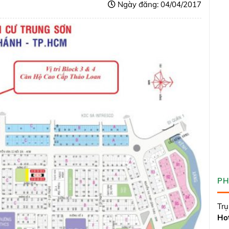
Ngày đăng: 04/04/2017
PH
Trụ
Hot