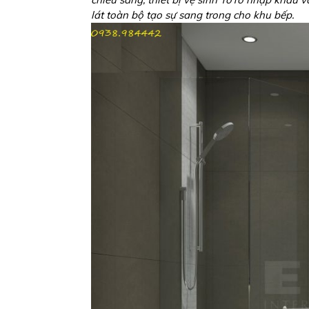
lát toàn bộ tạo sự sang trong cho khu bếp.