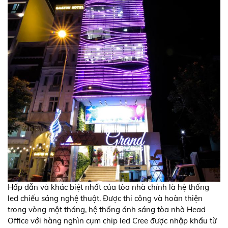
Hấp dẫn và khác biệt nhất của tòa nhà chính là hệ thống
led chiếu sáng nghệ thuật. Được thi công và hoàn thiện
trong vòng một tháng, hệ thống ánh sáng tòa nhà Head
Office với hàng nghìn cụm chip led Cree được nhập khẩu từ