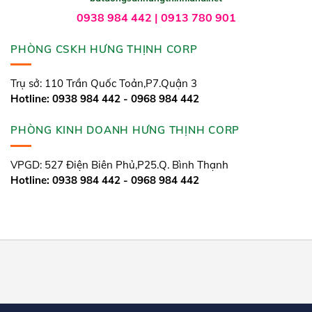
0938 984 442 | 0913 780 901
PHÒNG CSKH HƯNG THỊNH CORP
Trụ sở: 110 Trần Quốc Toản,P7.Quận 3
Hotline: 0938 984 442 - 0968 984 442
PHÒNG KINH DOANH HƯNG THỊNH CORP
VPGD: 527 Điện Biên Phủ,P25.Q. Bình Thạnh
Hotline: 0938 984 442 - 0968 984 442