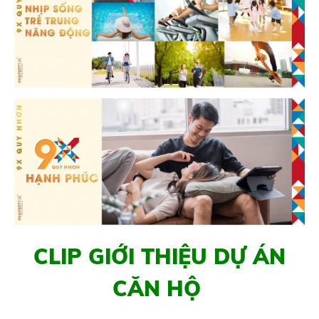
CLIP GIỚI THIỆU DỰ ÁN
CĂN HỘ