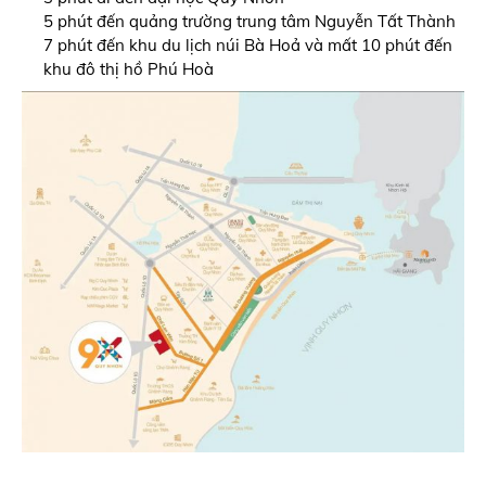
5 phút đến quảng trường trung tâm Nguyễn Tất Thành
7 phút đến khu du lịch núi Bà Hoả và mất 10 phút đến
khu đô thị hồ Phú Hoà