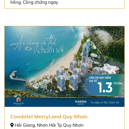
hồng, Công chứng ngay
Condotel MerryLand Quy Nhơn
Hải Giang, Nhơn Hải Tp Quy Nhơn