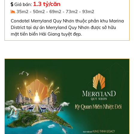
1.3 tỷ/căn
Giá bán:
35m2 - 50m2 - 69m2 - 73m2 - 93m2
Condotel Merryland Quy Nhơn thuộc phân khu Marina
District tại dự án Merryland Quy Nhơn được sở hữu
mặt tiền biển Hải Giang tuyệt đẹp.