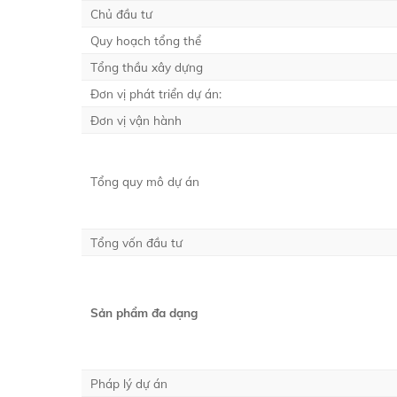
Chủ đầu tư
Quy hoạch tổng thể
Tổng thầu xây dựng
Đơn vị phát triển dự án:
Đơn vị vận hành
Tổng quy mô dự án
Tổng vốn đầu tư
Sản phẩm đa dạng
Pháp lý dự án