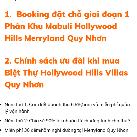
1. Booking đặt chỗ giai đoạn 1
Phân Khu Mabuli Hollywood
Hills Merryland Quy Nhơn
2. Chính sách ưu đãi khi mua
Biệt Thự Hollywood Hills Villas
Quy Nhơn
Năm thứ 1: Cam kết doanh thu 6.5%/năm và miễn phí quản
lý vận hành
Năm thứ 2: Chia sẻ 90% lợi nhuận từ chương trình cho thuê
Miễn phí 30 đêm/năm nghĩ dưỡng tại Merryland Quy Nhơn