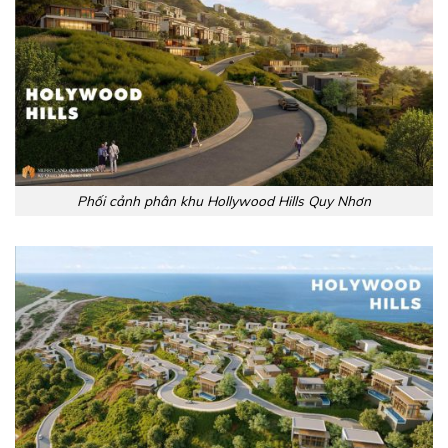
Phối cảnh phân khu Hollywood Hills Quy Nhơn