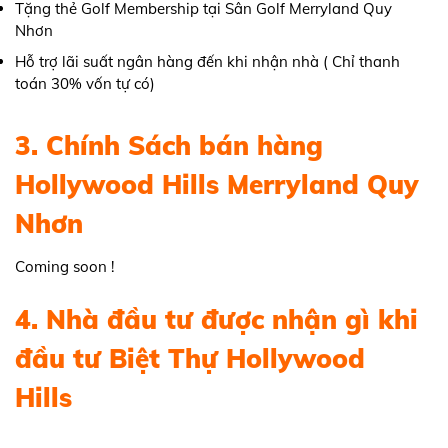
Tặng thẻ Golf Membership tại Sân Golf Merryland Quy
Nhơn
Hỗ trợ lãi suất ngân hàng đến khi nhận nhà ( Chỉ thanh
toán 30% vốn tự có)
3. Chính Sách bán hàng
Hollywood Hills Merryland Quy
Nhơn
Coming soon !
4. Nhà đầu tư được nhận gì khi
đầu tư Biệt Thự Hollywood
Hills