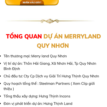
TỔNG QUAN
DỰ ÁN MERRYLAND
QUY NHƠN
Tên thương mại: Merry land Quy Nhơn
Vị trí dự án: Thôn Hải Giang, Xã Nhơn Hải, Tp Quy Nhơn
Bình Định
Chủ đầu tư: Cty Cp Dịch vụ Giải Trí Hưng Thịnh Quy Nhơn
Quy hoạch tổng thể : Steelman Partners ( Xem Clip giới
thiệu )
Tổng thầu xây dựng: Hưng Thịnh Incons
Đơn vị phát triển dự án: Hưng Thịnh Land