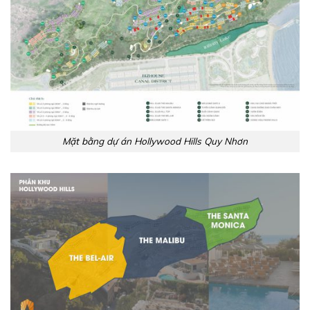
Mặt bằng dự án Hollywood Hills Quy Nhơn