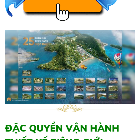
ĐẶC QUYỀN VẬN HÀNH