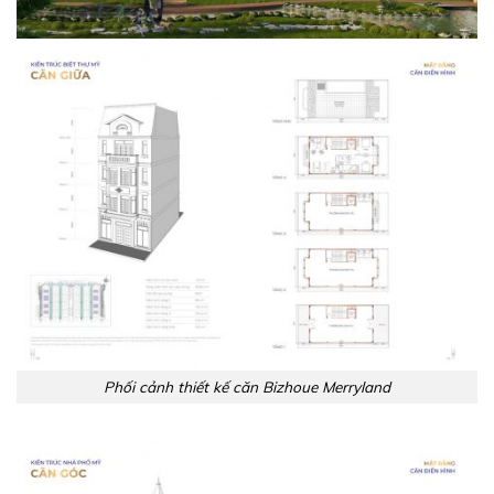
Phối cảnh thiết kế căn Bizhoue Merryland