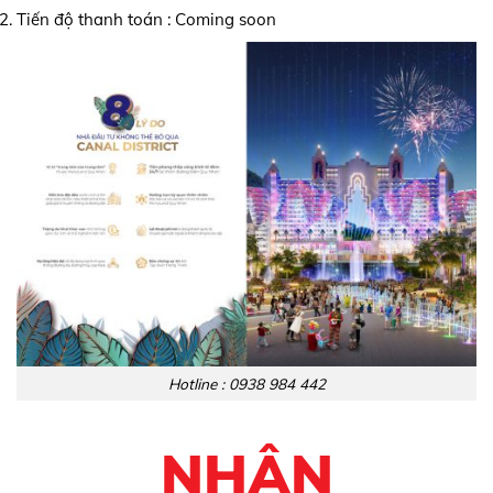
Tiến độ thanh toán : Coming soon
Hotline : 0938 984 442
NHẬN