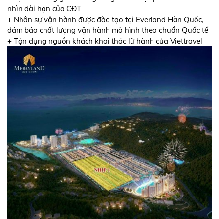
nhìn dài hạn của CĐT
+ Nhân sự vận hành được đào tạo tại Everland Hàn Quốc,
đảm bảo chất lượng vận hành mô hình theo chuẩn Quốc tế
+ Tận dụng nguồn khách khai thác lữ hành của Viettravel