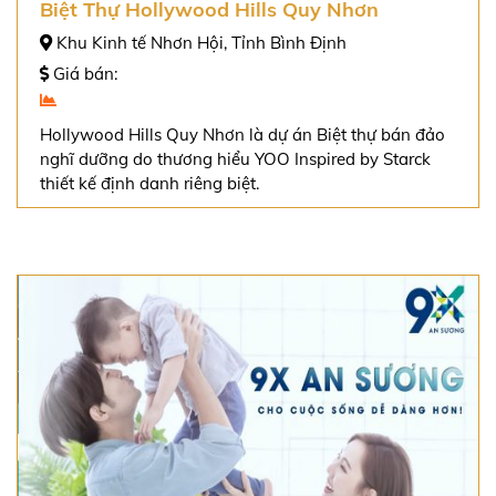
Biệt Thự Hollywood Hills Quy Nhơn
Khu Kinh tế Nhơn Hội, Tỉnh Bình Định
Giá bán:
Hollywood Hills Quy Nhơn là dự án Biệt thự bán đảo
nghĩ dưỡng do thương hiểu YOO Inspired by Starck
thiết kế định danh riêng biệt.