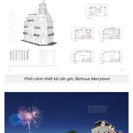
Phối cảnh thiết kế căn góc Bizhoue Merryland