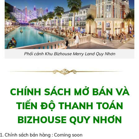
Phối cảnh Khu Bizhouse Merry Land Quy Nhơn
CHÍNH SÁCH MỞ BÁN VÀ
TIẾN ĐỘ THANH TOÁN
BIZHOUSE QUY NHƠN
Chính sách bán hàng : Coming soon