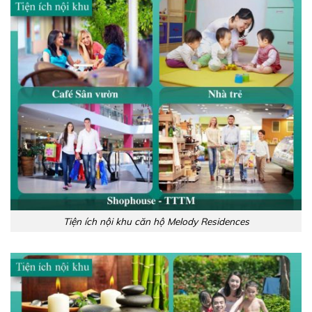
Tiện ích nội khu căn hộ Melody Residences