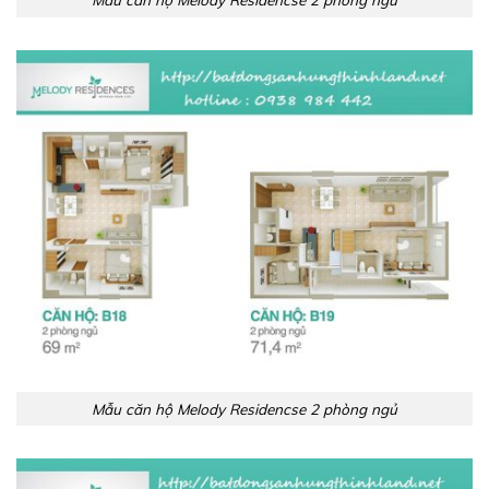
Mẫu căn hộ Melody Residencse 2 phòng ngủ