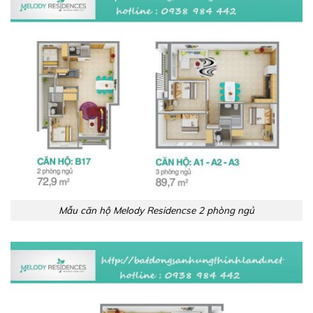
Mẫu căn hộ Melody Residencse 2 phòng ngủ