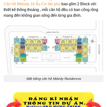
Căn hộ Melody 16 Âu Cơ tân phú
bao gồm 2 Block với
thiết kế thông thoáng , mỗi căn hộ đều có ban công rộng
mang đến không gian sống đến từng gia đình.
Mặt bằng căn hộ Melody Residences