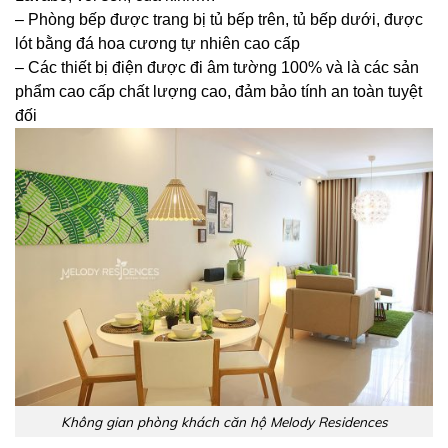
– Phòng bếp được trang bị tủ bếp trên, tủ bếp dưới, được
lót bằng đá hoa cương tự nhiên cao cấp
– Các thiết bị điện được đi âm tường 100% và là các sản
phẩm cao cấp chất lượng cao, đảm bảo tính an toàn tuyệt
đối
Không gian phòng khách căn hộ Melody Residences