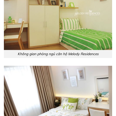
Không gian phòng ngủ căn hộ Melody Residences