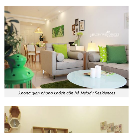
Không gian phòng khách căn hộ Melody Residences