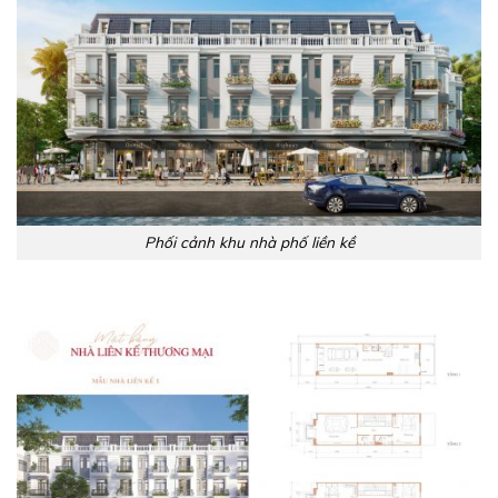
Phối cảnh khu nhà phố liền kề