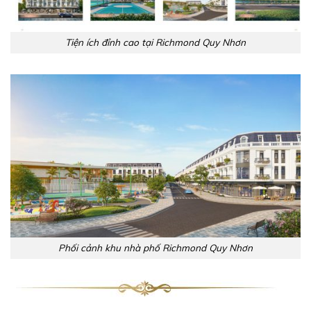
Tiện ích đỉnh cao tại Richmond Quy Nhơn
Phối cảnh khu nhà phố Richmond Quy Nhơn