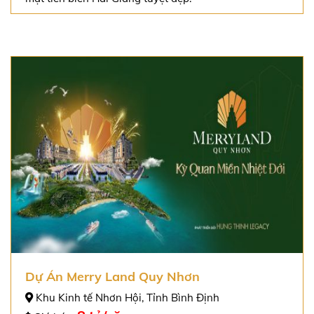
Dự Án Merry Land Quy Nhơn
Khu Kinh tế Nhơn Hội, Tỉnh Bình Định