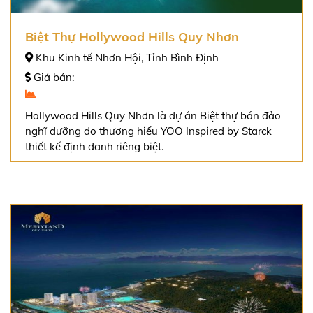
Biệt Thự Hollywood Hills Quy Nhơn
Khu Kinh tế Nhơn Hội, Tỉnh Bình Định
Giá bán:
Hollywood Hills Quy Nhơn là dự án Biệt thự bán đảo
nghĩ dưỡng do thương hiểu YOO Inspired by Starck
thiết kế định danh riêng biệt.